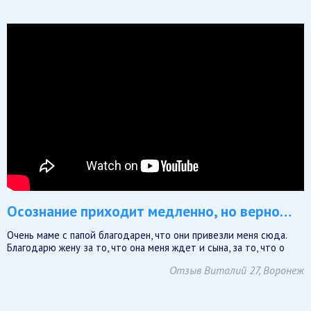
Осознание приходит медленно, но верно…
Очень маме с папой благодарен, что они привезли меня сюда.
Благодарю жену за то, что она меня ждет и сына, за то, что о
Отзыв Виталий 27, Воронеж