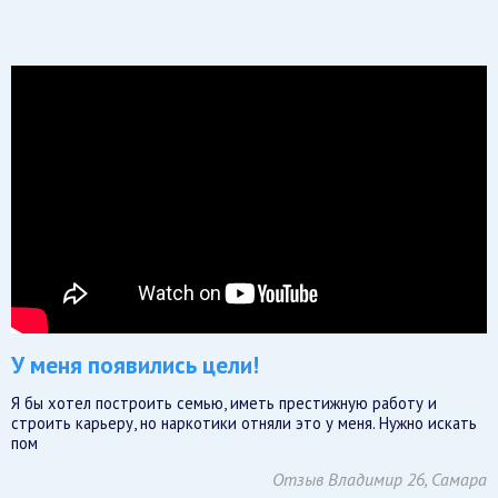
У меня появились цели!
Я бы хотел построить семью, иметь престижную работу и
строить карьеру, но наркотики отняли это у меня. Нужно искать
пом
Отзыв Владимир 26, Самара