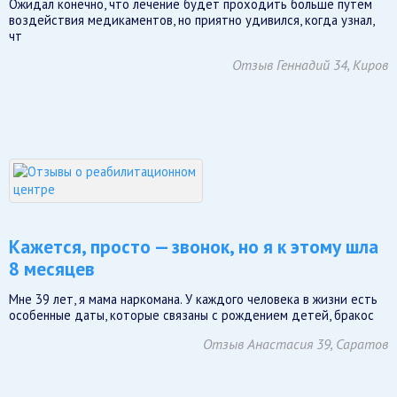
Ожидал конечно, что лечение будет проходить больше путем
воздействия медикаментов, но приятно удивился, когда узнал,
чт
Отзыв Геннадий 34, Киров
Кажется, просто — звонок, но я к этому шла
8 месяцев
Мне 39 лет, я мама наркомана. У каждого человека в жизни есть
особенные даты, которые связаны с рождением детей, бракос
Отзыв Анастасия 39, Саратов