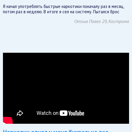
Я начал употреблять быстрые наркотики поначалу раз в месяц,
потом раз в неделю. В итоге я сел на систему. Пытался брос
Отзыв Павел 29, Кострома