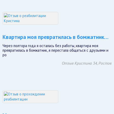
Квартира моя превратилась в бомжатник…
Через полтора года я осталась без работы, квартира моя
превратилась в бомжатник, я перестала общаться с друзьями и
ро
Отзыв Кристина 34, Ростов