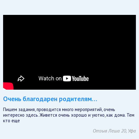
Очень благодарен родителям…
Пишем задания, проводится много мероприятий, очень
интересно здесь. Живется очень хорошо и уютно, как дома. Тем
кто еще
Отзыв Леша 20, Уфа