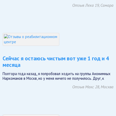
Отзыв Леха 19, Самара
Сейчас я остаюсь чистым вот уже 1 год и 4
месяца
Полтора года назад, я попробовал ходить на группы Анонимных
Наркоманов в Москв, но у меня ничего не получилось. Друг, к
Отзыв Макс 28, Москва