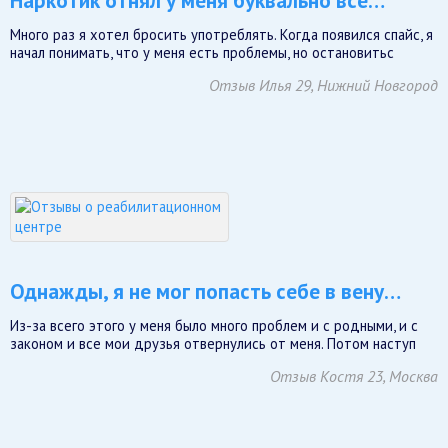
Наркотик отнял у меня буквально все…
Много раз я хотел бросить употреблять. Когда появился спайс, я
начал понимать, что у меня есть проблемы, но остановитьс
Отзыв Илья 29, Нижний Новгород
Однажды, я не мог попасть себе в вену…
Из-за всего этого у меня было много проблем и с родными, и с
законом и все мои друзья отвернулись от меня. Потом наступ
Отзыв Костя 23, Москва