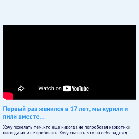
Первый раз женился в 17 лет, мы курили и
пили вместе…
Хочу пожелать тем, кто еще никогда не попробовал наркотики,
никогда их и не пробовать. Хочу сказать, что на себя надежд