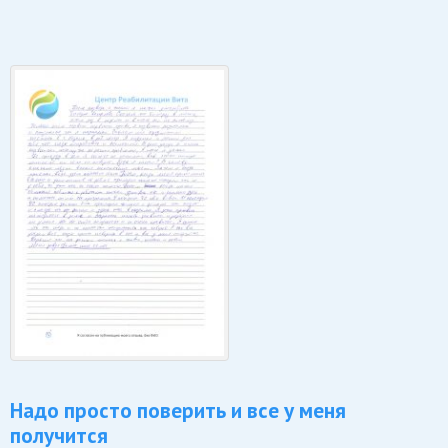
Надо просто поверить и все у меня
получится