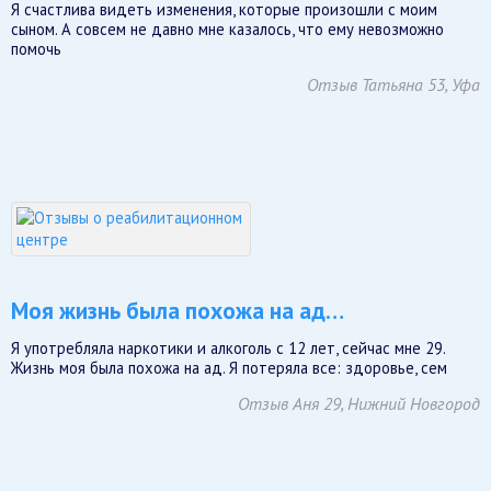
Я счастлива видеть изменения, которые произошли с моим
сыном. А совсем не давно мне казалось, что ему невозможно
помочь
Отзыв Татьяна 53, Уфа
Моя жизнь была похожа на ад…
Я употребляла наркотики и алкоголь с 12 лет, сейчас мне 29.
Жизнь моя была похожа на ад. Я потеряла все: здоровье, сем
Отзыв Аня 29, Нижний Новгород