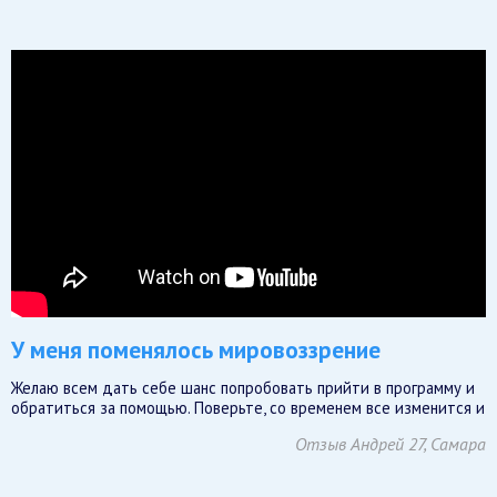
У меня поменялось мировоззрение
Желаю всем дать себе шанс попробовать прийти в программу и
обратиться за помощью. Поверьте, со временем все изменится и
Отзыв Андрей 27, Самара