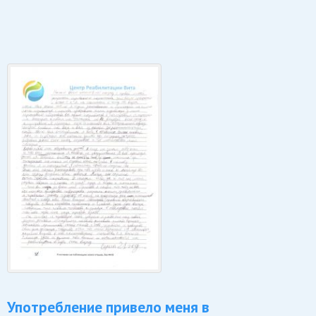
Употребление привело меня в