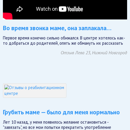
Во время звонка маме, она заплакала…
Первое время конечно сильно обижался. В центре хотелось как-
то добраться до родителей, опять же обмануть их рассказать
Отзыв Лева 23, Нижний Новгород
Грубить маме — было для меня нормально
Лет 10 назад, у меня появилось желание остановиться -
"завязать", но все мои попытки прекратить употребление