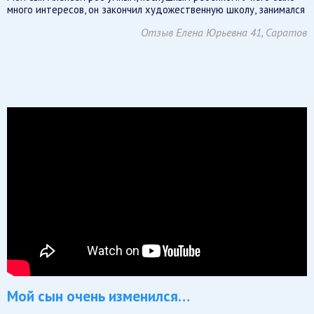
много интересов, он закончил художественную школу, занимался
Отзыв Елена Юрьевна 41, Саратов
Мой сын очень изменился…