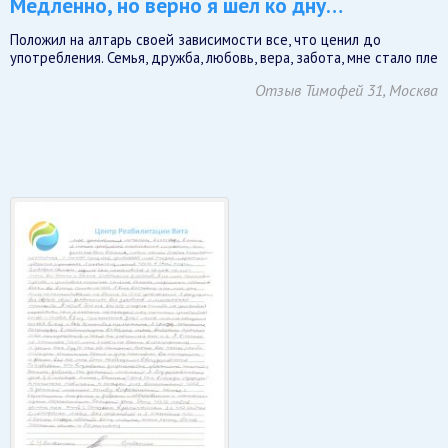
Медленно, но верно я шел ко дну…
Положил на алтарь своей зависимости все, что ценил до
употребления. Семья, дружба, любовь, вера, забота, мне стало пле
Отзыв Тимофей 31, Москва