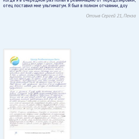
отец поставил мне ультиматум. Я был в полном отчаянии, доу
Отзыв Сергей 21, Пенза