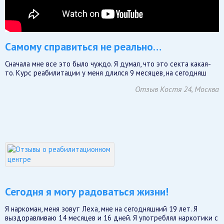
Самому справиться не реально…
Сначала мне все это было чуждо. Я думал, что это секта какая-
то. Курс реабилитации у меня длился 9 месяцев, на сегодняш
Отзыв Костя 24, Москва
Сегодня я могу радоваться жизни!
Я наркоман, меня зовут Леха, мне на сегодняшний 19 лет. Я
выздоравливаю 14 месяцев и 16 дней. Я употреблял наркотики с