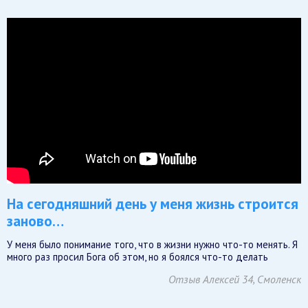
На сегодняшний день у меня жизнь строится
заново…
У меня было понимание того, что в жизни нужно что-то менять. Я
много раз просил Бога об этом, но я боялся что-то делать
Отзыв Алексей 34, Смоленск