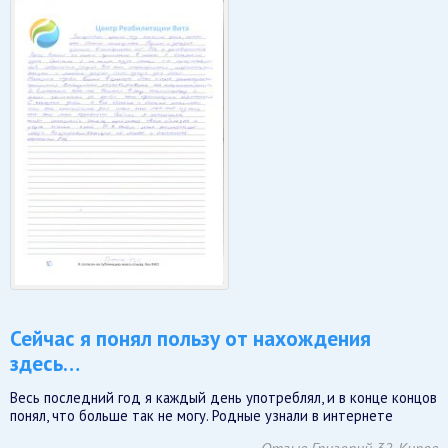
Сейчас я понял пользу от нахождения
здесь…
Весь последний год я каждый день употреблял, и в конце концов
понял, что больше так не могу. Родные узнали в интернете