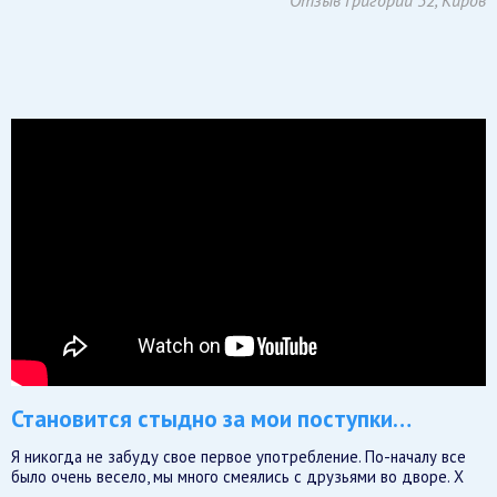
Отзыв Григорий 32, Киров
Становится стыдно за мои поступки…
Я никогда не забуду свое первое употребление. По-началу все
было очень весело, мы много смеялись с друзьями во дворе. Х