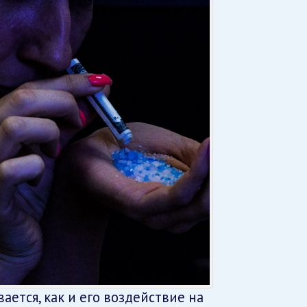
ается, как и его воздействие на