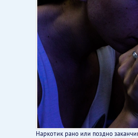
Наркотик рано или поздно заканчив