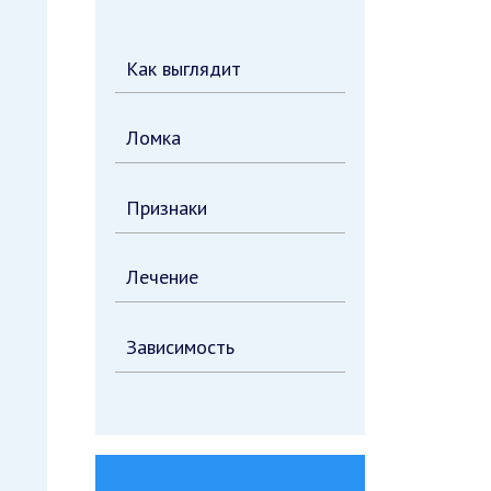
Как выглядит
Ломка
Признаки
Лечение
Зависимость