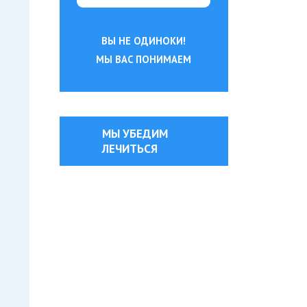
ВЫ НЕ ОДИНОКИ!
МЫ ВАС ПОНИМАЕМ
МЫ УБЕДИМ
ЛЕЧИТЬСЯ