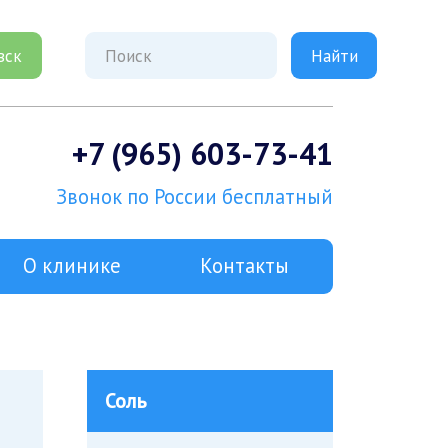
вск
+7 (965) 603-73-41
Звонок по России бесплатный
О клинике
Контакты
Соль