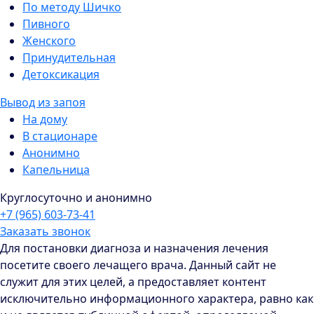
По методу Шичко
Пивного
Женского
Принудительная
Детоксикация
Вывод из запоя
На дому
В стационаре
Анонимно
Капельница
Круглосуточно и анонимно
+7 (965) 603-73-41
Заказать звонок
Для постановки диагноза и назначения лечения
посетите своего лечащего врача. Данный сайт не
служит для этих целей, а предоставляет контент
исключительно информационного характера, равно как