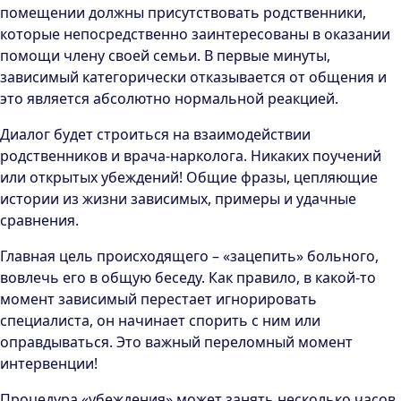
помещении должны присутствовать родственники,
которые непосредственно заинтересованы в оказании
помощи члену своей семьи. В первые минуты,
зависимый категорически отказывается от общения и
это является абсолютно нормальной реакцией.
Диалог будет строиться на взаимодействии
родственников и врача-нарколога. Никаких поучений
или открытых убеждений! Общие фразы, цепляющие
истории из жизни зависимых, примеры и удачные
сравнения.
Главная цель происходящего – «зацепить» больного,
вовлечь его в общую беседу. Как правило, в какой-то
момент зависимый перестает игнорировать
специалиста, он начинает спорить с ним или
оправдываться. Это важный переломный момент
интервенции!
Процедура «убеждения» может занять несколько часов.