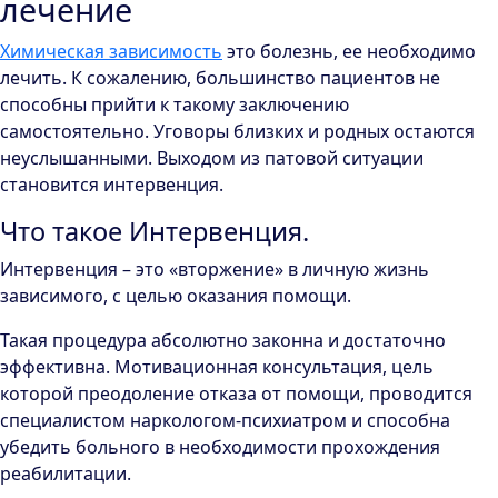
лечение
Химическая зависимость
это болезнь, ее необходимо
лечить. К сожалению, большинство пациентов не
способны прийти к такому заключению
самостоятельно. Уговоры близких и родных остаются
неуслышанными. Выходом из патовой ситуации
становится интервенция.
Что такое Интервенция.
Интервенция – это «вторжение» в личную жизнь
зависимого, с целью оказания помощи.
Такая процедура абсолютно законна и достаточно
эффективна. Мотивационная консультация, цель
которой преодоление отказа от помощи, проводится
специалистом наркологом-психиатром и способна
убедить больного в необходимости прохождения
реабилитации.