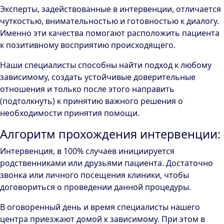
Эксперты, задействованные в интервенции, отличается
чуткостью, внимательностью и готовностью к диалогу.
Именно эти качества помогают расположить пациента
к позитивному восприятию происходящего.
Наши специалисты способны найти подход к любому
зависимому, создать устойчивые доверительные
отношения и только после этого направить
(подтолкнуть) к принятию важного решения о
необходимости принятия помощи.
Алгоритм прохождения интервенции:
Интервенция, в 100% случаев инициируется
родственниками или друзьями пациента. Достаточно
звонка или личного посещения клиники, чтобы
договориться о проведении данной процедуры.
В оговоренный день и время специалисты нашего
центра приезжают домой к зависимому. При этом в