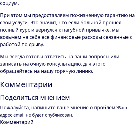
социум.
При этом мы предоставляем пожизненную гарантию на
свои услуги. Это значит, что если больной прошел
полный курс и вернулся к пагубной привычке, мы
возьмем на себя все финансовые расходы связанные с
работой по срыву.
Мы всегда готовы ответить на ваши вопросы или
записать на очную консультацию, для этого
обращайтесь на нашу горячую линию.
Комментарии
Поделиться мнением
Пожалуйста, напишите ваше мнение о проблеме
Ваш
адрес email не будет опубликован.
Комментарий