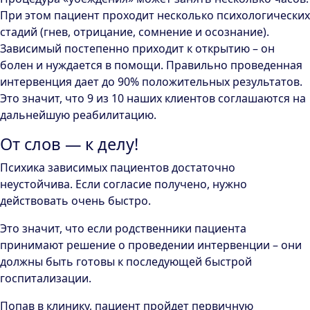
При этом пациент проходит несколько психологических
стадий (гнев, отрицание, сомнение и осознание).
Зависимый постепенно приходит к открытию – он
болен и нуждается в помощи. Правильно проведенная
интервенция дает до 90% положительных результатов.
Это значит, что 9 из 10 наших клиентов соглашаются на
дальнейшую реабилитацию.
От слов — к делу!
Психика зависимых пациентов достаточно
неустойчива. Если согласие получено, нужно
действовать очень быстро.
Это значит, что если родственники пациента
принимают решение о проведении интервенции – они
должны быть готовы к последующей быстрой
госпитализации.
Попав в клинику, пациент пройдет первичную