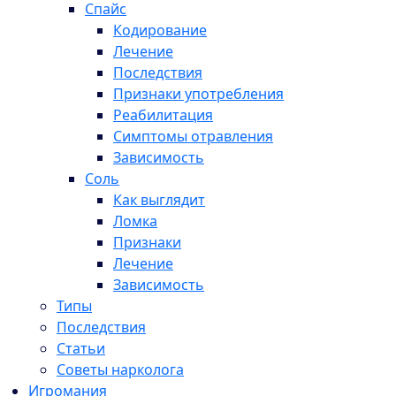
Спайс
Кодирование
Лечение
Последствия
Признаки употребления
Реабилитация
Симптомы отравления
Зависимость
Соль
Как выглядит
Ломка
Признаки
Лечение
Зависимость
Типы
Последствия
Статьи
Советы нарколога
Игромания