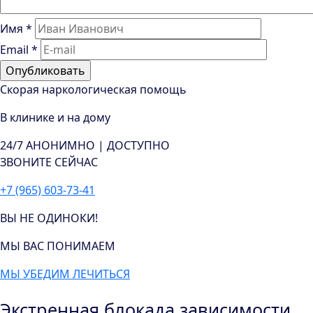
Имя
*
Email
*
Скорая наркологическая помощь
В клинике и на дому
24/7
АНОНИМНО | ДОСТУПНО
ЗВОНИТЕ СЕЙЧАС
+7 (965) 603-73-41
ВЫ НЕ ОДИНОКИ!
МЫ ВАС ПОНИМАЕМ
МЫ УБЕДИМ ЛЕЧИТЬСЯ
Экстренная блокада зависимости