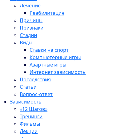
Лечение
Реабилитация
Причины
Признаки
Стадии
Виды
Ставки на спорт
Компьютерные игры
Азартные игры
Интернет зависимость
Последствия
Статьи
Вопрос-ответ
Зависимость
«12 Шагов»
Тренинги
Фильмы
Лекции