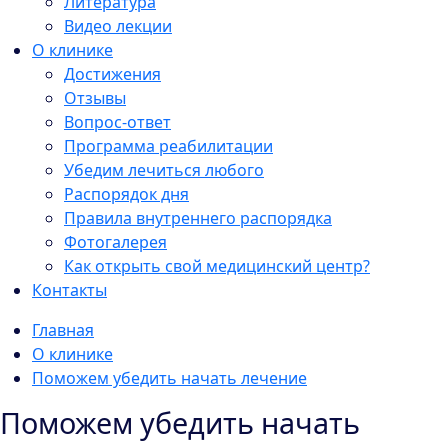
Литература
Видео лекции
О клинике
Достижения
Отзывы
Вопрос-ответ
Программа реабилитации
Убедим лечиться любого
Распорядок дня
Правила внутреннего распорядка
Фотогалерея
Как открыть свой медицинский центр?
Контакты
Главная
О клинике
Поможем убедить начать лечение
Поможем убедить начать