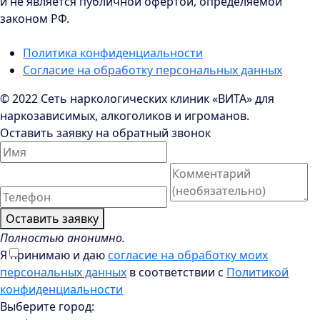
и не является публичной офертой, определяемой
законом РФ.
Политика конфиденциальности
Согласие на обработку персональных данных
© 2022 Сеть наркологических клиник «ВИТА» для
наркозависимых, алкоголиков и игроманов.
Оставить заявку на обратный звонок
Оставить заявку
Полностью анонимно.
Я принимаю и даю
согласие на обработку моих
персональных данных
в соответствии с
Политикой
конфиденциальности
Выберите город: