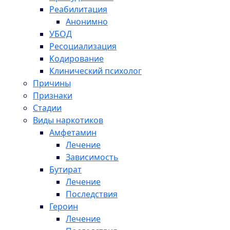
Реабилитация
Анонимно
УБОД
Ресоциализация
Кодирование
Клинический психолог
Причины
Признаки
Стадии
Виды наркотиков
Амфетамин
Лечение
Зависимость
Бутират
Лечение
Последствия
Героин
Лечение