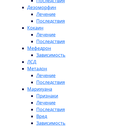
Последствия
Дезоморфин
Лечение
Последствия
Кокаин
Лечение
Последствия
Мефедрон
Зависимость
ЛСД
Метадон
Лечение
Последствия
Марихуана
Признаки
Лечение
Последствия
Вред
Зависимость