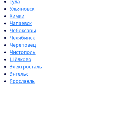
Тула
Ульяновск
Химки
Чапаевск
Чебоксары
Челябинск
Череповец
Чистополь
Щёлково
Электросталь
Энгельс
Ярославль