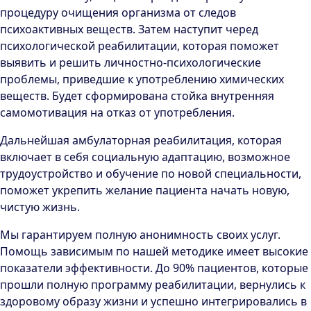
процедуру очищения организма от следов
психоактивных веществ. Затем наступит черед
психологической реабилитации, которая поможет
выявить и решить личностно-психологические
проблемы, приведшие к употреблению химических
веществ. Будет сформирована стойка внутренняя
самомотивация на отказ от употребления.
Дальнейшая амбулаторная реабилитация, которая
включает в себя социальную адаптацию, возможное
трудоустройство и обучение по новой специальности,
поможет укрепить желание пациента начать новую,
чистую жизнь.
Мы гарантируем полную анонимность своих услуг.
Помощь зависимым по нашей методике имеет высокие
показатели эффективности. До 90% пациентов, которые
прошли полную программу реабилитации, вернулись к
здоровому образу жизни и успешно интегрировались в