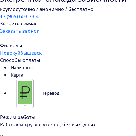
круглосуточно / анонимно / бесплатно
+7 (965) 603-73-41
Звоните сейчас
Заказать звонок
Филиалы
Новокуйбышевск
Способы оплаты
Наличные
Карта
Перевод
Режим работы
Работаем круглосуточно, без выходных