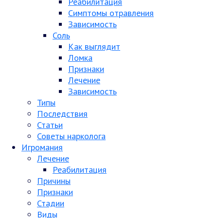
Реабилитация
Симптомы отравления
Зависимость
Соль
Как выглядит
Ломка
Признаки
Лечение
Зависимость
Типы
Последствия
Статьи
Советы нарколога
Игромания
Лечение
Реабилитация
Причины
Признаки
Стадии
Виды