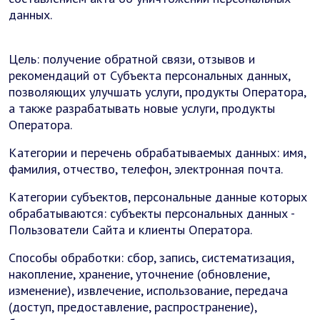
данных.
Цель: получение обратной связи, отзывов и
рекомендаций от Субъекта персональных данных,
позволяющих улучшать услуги, продукты Оператора,
а также разрабатывать новые услуги, продукты
Оператора.
Категории и перечень обрабатываемых данных: имя,
фамилия, отчество, телефон, электронная почта.
Категории субъектов, персональные данные которых
обрабатываются: субъекты персональных данных -
Пользователи Сайта и клиенты Оператора.
Способы обработки: сбор, запись, систематизация,
накопление, хранение, уточнение (обновление,
изменение), извлечение, использование, передача
(доступ, предоставление, распространение),