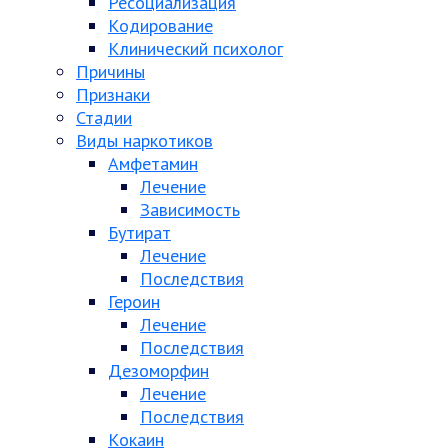
Ресоциализация
Кодирование
Клинический психолог
Причины
Признаки
Стадии
Виды наркотиков
Амфетамин
Лечение
Зависимость
Бутират
Лечение
Последствия
Героин
Лечение
Последствия
Дезоморфин
Лечение
Последствия
Кокаин