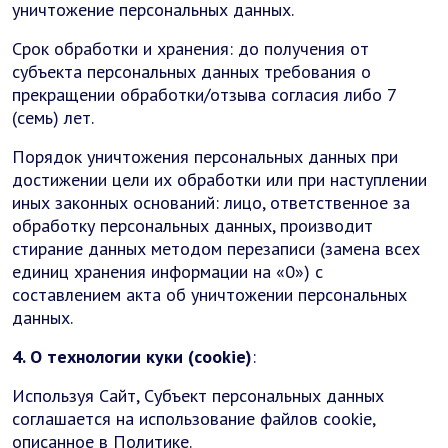
уничтожение персональных данных.
Срок обработки и хранения: до получения от
субъекта персональных данных требования о
прекращении обработки/отзыва согласия либо 7
(семь) лет.
Порядок уничтожения персональных данных при
достижении цели их обработки или при наступлении
иных законных оснований: лицо, ответственное за
обработку персональных данных, производит
стирание данных методом перезаписи (замена всех
единиц хранения информации на «0») с
составлением акта об уничтожении персональных
данных.
4. О технологии куки (cookie)
:
Используя Сайт, Субъект персональных данных
соглашается на использование файлов cookie,
описанное в Политике.