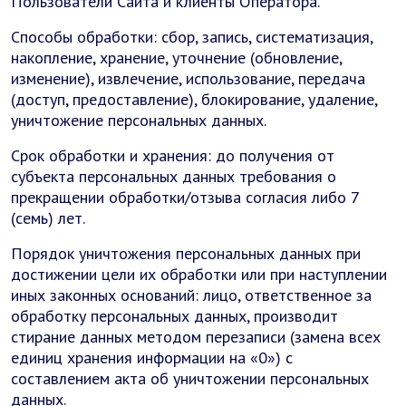
Пользователи Сайта и клиенты Оператора.
Способы обработки: сбор, запись, систематизация,
накопление, хранение, уточнение (обновление,
изменение), извлечение, использование, передача
(доступ, предоставление), блокирование, удаление,
уничтожение персональных данных.
Срок обработки и хранения: до получения от
субъекта персональных данных требования о
прекращении обработки/отзыва согласия либо 7
(семь) лет.
Порядок уничтожения персональных данных при
достижении цели их обработки или при наступлении
иных законных оснований: лицо, ответственное за
обработку персональных данных, производит
стирание данных методом перезаписи (замена всех
единиц хранения информации на «0») с
составлением акта об уничтожении персональных
данных.