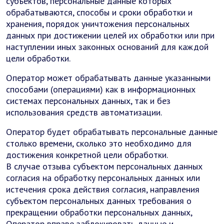
субъектов, персональные данные которых
обрабатываются, способы и сроки обработки и
хранения, порядок уничтожения персональных
данных при достижении целей их обработки или при
наступлении иных законных оснований для каждой
цели обработки.
Оператор может обрабатывать данные указанными
способами (операциями) как в информационных
системах персональных данных, так и без
использования средств автоматизации.
Оператор будет обрабатывать персональные данные
столько времени, сколько это необходимо для
достижения конкретной цели обработки.
В случае отзыва субъектом персональных данных
согласия на обработку персональных данных или
истечения срока действия согласия, направления
субъектом персональных данных требования о
прекращении обработки персональных данных,
Оператор вправе заблокировать данные и