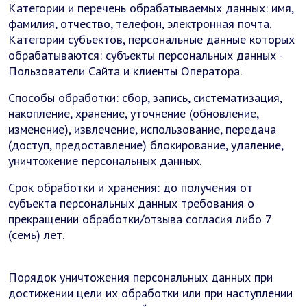
Категории и перечень обрабатываемых данных: имя,
фамилия, отчество, телефон, электронная почта.
Категории субъектов, персональные данные которых
обрабатываются: субъекты персональных данных -
Пользователи Сайта и клиенты Оператора.
Способы обработки: сбор, запись, систематизация,
накопление, хранение, уточнение (обновление,
изменение), извлечение, использование, передача
(доступ, предоставление) блокирование, удаление,
уничтожение персональных данных.
Срок обработки и хранения: до получения от
субъекта персональных данных требования о
прекращении обработки/отзыва согласия либо 7
(семь) лет.
Порядок уничтожения персональных данных при
достижении цели их обработки или при наступлении