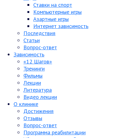
Ставки на спорт
Компьютерные игры
Азартные игры
Интернет зависимость
Последствия
Статьи
Вопрос-ответ
Зависимость
«12 Шагов»
Тренинги
Фильмы
Лекции
Литература
Видео лекции
О клинике
Достижения
Отзывы
Вопрос-ответ
Программа реабилитации