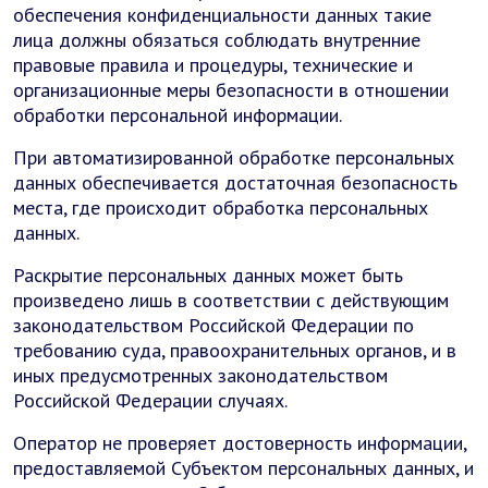
обеспечения конфиденциальности данных такие
лица должны обязаться соблюдать внутренние
правовые правила и процедуры, технические и
организационные меры безопасности в отношении
обработки персональной информации.
При автоматизированной обработке персональных
данных обеспечивается достаточная безопасность
места, где происходит обработка персональных
данных.
Раскрытие персональных данных может быть
произведено лишь в соответствии с действующим
законодательством Российской Федерации по
требованию суда, правоохранительных органов, и в
иных предусмотренных законодательством
Российской Федерации случаях.
Оператор не проверяет достоверность информации,
предоставляемой Субъектом персональных данных, и