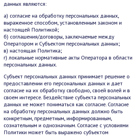
данных являются:
а) согласие на обработку персональных данных,
выраженное способом, установленным законом и
настоящей Политикой;
б) соглашения/договоры, заключаемые между
Оператором и Субъектом персональных данных;
в) настоящая Политика;
г) локальные нормативные акты Оператора в области
персональных данных.
Субъект персональных данных принимает решение о
предоставлении его персональных данных и дает
согласие на их обработку свободно, своей волей и в
своем интересе. Бездействие субъекта персональных
данных не может пониматься как согласие. Согласие
на обработку персональных данных должно быть
конкретным, предметным, информированным,
сознательным и однозначным. Согласие с условиями
Политики может быть выражено субъектом