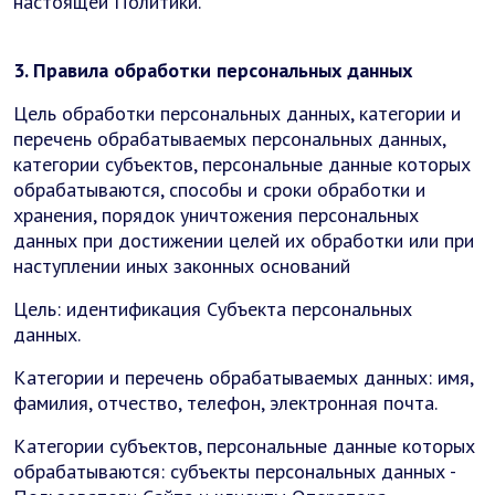
настоящей Политики.
3. Правила обработки персональных данных
Цель обработки персональных данных, категории и
перечень обрабатываемых персональных данных,
категории субъектов, персональные данные которых
обрабатываются, способы и сроки обработки и
хранения, порядок уничтожения персональных
данных при достижении целей их обработки или при
наступлении иных законных оснований
Цель: идентификация Субъекта персональных
данных.
Категории и перечень обрабатываемых данных: имя,
фамилия, отчество, телефон, электронная почта.
Категории субъектов, персональные данные которых
обрабатываются: субъекты персональных данных -