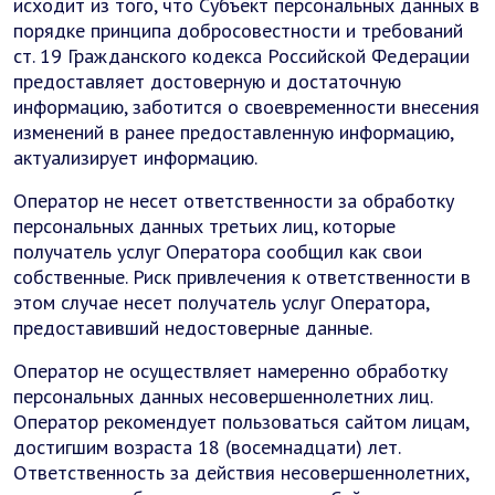
исходит из того, что Субъект персональных данных в
порядке принципа добросовестности и требований
ст. 19 Гражданского кодекса Российской Федерации
предоставляет достоверную и достаточную
информацию, заботится о своевременности внесения
изменений в ранее предоставленную информацию,
актуализирует информацию.
Оператор не несет ответственности за обработку
персональных данных третьих лиц, которые
получатель услуг Оператора сообщил как свои
собственные. Риск привлечения к ответственности в
этом случае несет получатель услуг Оператора,
предоставивший недостоверные данные.
Оператор не осуществляет намеренно обработку
персональных данных несовершеннолетних лиц.
Оператор рекомендует пользоваться сайтом лицам,
достигшим возраста 18 (восемнадцати) лет.
Ответственность за действия несовершеннолетних,