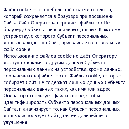
Файл cookie — это небольшой фрагмент текста,
который сохраняется в браузере при посещении
Сайта. Сайт Оператора передает файлы cookie
браузеру Субъекта персональных данных. Каждому
устройству, с которого Субъект персональных
данных заходит на Сайт, присваивается отдельный
файл cookie.
Использование файлов cookie не даёт Оператору
доступа к каким-то другим данным Субъекта
персональных данных на устройстве, кроме данных,
сохраненных в файле cookie. Файлы cookie, которые
собирает Сайт, не содержат личных данных Субъекта
персональных данных таких, как имя или адрес.
Оператор использует файлы cookie, чтобы
идентифицировать Субъекта персональных данных
Сайта, и анализирует то, как Субъект персональных
данных использует Сайт, для её дальнейшего
улучшения.