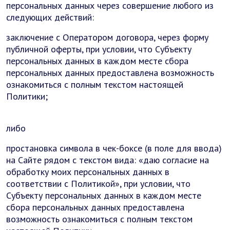
персональных данных через совершение любого из
следующих действий:
заключение с Оператором договора, через форму
публичной оферты, при условии, что Субъекту
персональных данных в каждом месте сбора
персональных данных предоставлена возможность
ознакомиться с полным текстом настоящей
Политики;
либо
простановка символа в чек-боксе (в поле для ввода)
на Сайте рядом с текстом вида: «даю согласие на
обработку моих персональных данных в
соответствии с Политикой», при условии, что
Субъекту персональных данных в каждом месте
сбора персональных данных предоставлена
возможность ознакомиться с полным текстом