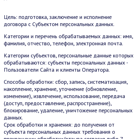
Цель: подготовка, заключение и исполнение
договора с Субъектом персональных данных.
Категории и перечень обрабатываемых данных: имя,
фамилия, отчество, телефон, электронная почта.
Категории субъектов, персональные данные которых
обрабатываются: субъекты персональных данных -
Пользователи Сайта и клиенты Оператора.
Способы обработки: сбор, запись, систематизация,
накопление, хранение, уточнение (обновление,
изменение), извлечение, использование, передача
(доступ, предоставление, распространение),
блокирование, удаление, уничтожение персональных
данных.
Срок обработки и хранения: до получения от
субъекта персональных данных требования о
прекращении обработки/отзыва согласия либо 7