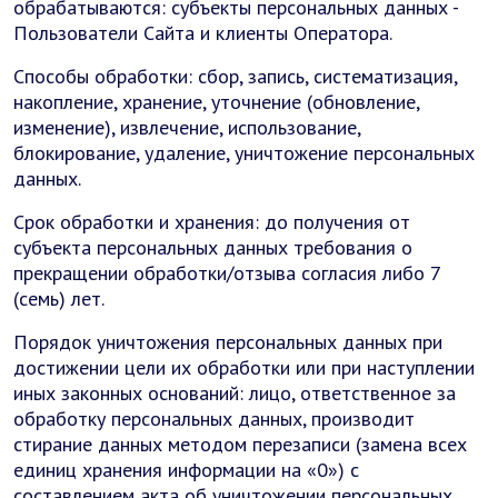
обрабатываются: субъекты персональных данных -
Пользователи Сайта и клиенты Оператора.
Способы обработки: сбор, запись, систематизация,
накопление, хранение, уточнение (обновление,
изменение), извлечение, использование,
блокирование, удаление, уничтожение персональных
данных.
Срок обработки и хранения: до получения от
субъекта персональных данных требования о
прекращении обработки/отзыва согласия либо 7
(семь) лет.
Порядок уничтожения персональных данных при
достижении цели их обработки или при наступлении
иных законных оснований: лицо, ответственное за
обработку персональных данных, производит
стирание данных методом перезаписи (замена всех
единиц хранения информации на «0») с
составлением акта об уничтожении персональных