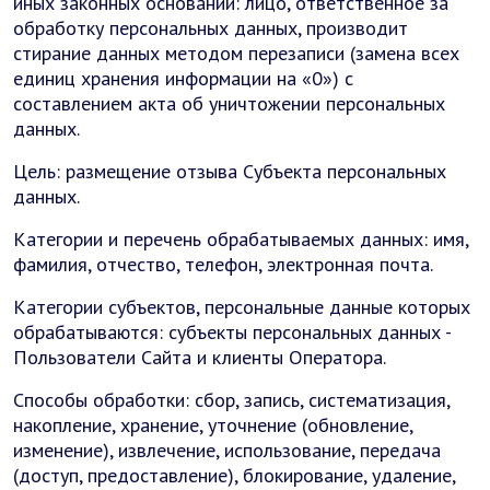
иных законных оснований: лицо, ответственное за
обработку персональных данных, производит
стирание данных методом перезаписи (замена всех
единиц хранения информации на «0») с
составлением акта об уничтожении персональных
данных.
Цель: размещение отзыва Субъекта персональных
данных.
Категории и перечень обрабатываемых данных: имя,
фамилия, отчество, телефон, электронная почта.
Категории субъектов, персональные данные которых
обрабатываются: субъекты персональных данных -
Пользователи Сайта и клиенты Оператора.
Способы обработки: сбор, запись, систематизация,
накопление, хранение, уточнение (обновление,
изменение), извлечение, использование, передача
(доступ, предоставление), блокирование, удаление,