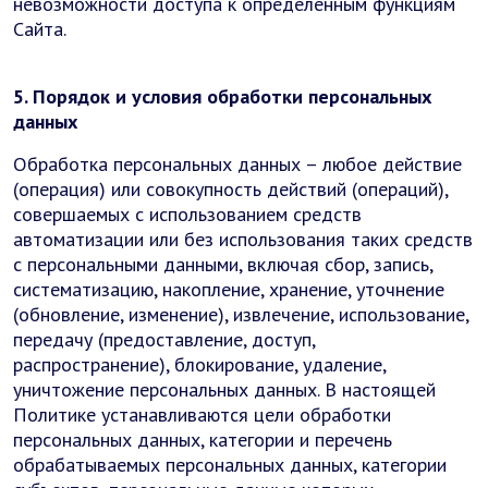
невозможности доступа к определенным функциям
Сайта.
5. Порядок и условия обработки персональных
данных
Обработка персональных данных – любое действие
(операция) или совокупность действий (операций),
совершаемых с использованием средств
автоматизации или без использования таких средств
с персональными данными, включая сбор, запись,
систематизацию, накопление, хранение, уточнение
(обновление, изменение), извлечение, использование,
передачу (предоставление, доступ,
распространение), блокирование, удаление,
уничтожение персональных данных. В настоящей
Политике устанавливаются цели обработки
персональных данных, категории и перечень
обрабатываемых персональных данных, категории