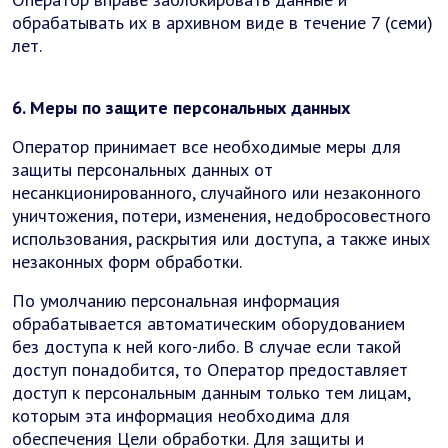
обрабатывать их в архивном виде в течение 7 (семи)
лет.
6. Меры по защите персональных данных
Оператор принимает все необходимые меры для
защиты персональных данных от
несанкционированного, случайного или незаконного
уничтожения, потери, изменения, недобросовестного
использования, раскрытия или доступа, а также иных
незаконных форм обработки.
По умолчанию персональная информация
обрабатывается автоматическим оборудованием
без доступа к ней кого-либо. В случае если такой
доступ понадобится, то Оператор предоставляет
доступ к персональным данным только тем лицам,
которым эта информация необходима для
обеспечения Цели обработки. Для защиты и