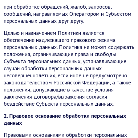
при обработке обращений, жалоб, запросов,
сообщений, направляемых Оператором и Субъектом
персональных данных друг другу.
Целью и назначением Политики является
обеспечение надлежащего правового режима
персональных данных. Политика не может содержать
положения, ограничивающие права и свободы
Субъекта персональных данных, устанавливающие
случаи обработки персональных данных
несовершеннолетних, если иное не предусмотрено
законодательством Российской Федерации, а также
положения, допускающие в качестве условия
заключения договора/выражения согласия
бездействие Субъекта персональных данных.
2. Правовое основание обработки персональных
данных
Правовыми основаниями обработки персональных