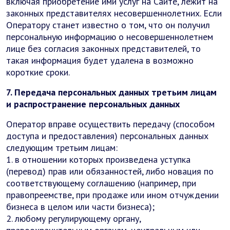
включая приобретение ими услуг на Сайте, лежит на
законных представителях несовершеннолетних. Если
Оператору станет известно о том, что он получил
персональную информацию о несовершеннолетнем
лице без согласия законных представителей, то
такая информация будет удалена в возможно
короткие сроки.
7. Передача персональных данных третьим лицам
и распространение персональных данных
Оператор вправе осуществить передачу (способом
доступа и предоставления) персональных данных
следующим третьим лицам:
1. в отношении которых произведена уступка
(перевод) прав или обязанностей, либо новация по
соответствующему соглашению (например, при
правопреемстве, при продаже или ином отчуждении
бизнеса в целом или части бизнеса);
2. любому регулирующему органу,