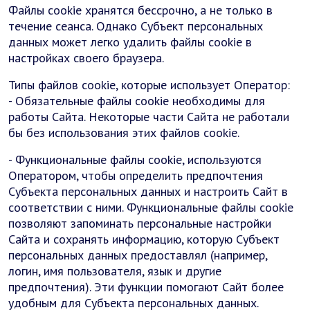
Файлы cookie хранятся бессрочно, а не только в
течение сеанса. Однако Субъект персональных
данных может легко удалить файлы cookie в
настройках своего браузера.
Типы файлов cookie, которые использует Оператор:
- Обязательные файлы cookie необходимы для
работы Сайта. Некоторые части Сайта не работали
бы без использования этих файлов cookie.
- Функциональные файлы cookie, используются
Оператором, чтобы определить предпочтения
Субъекта персональных данных и настроить Сайт в
соответствии с ними. Функциональные файлы cookie
позволяют запоминать персональные настройки
Сайта и сохранять информацию, которую Субъект
персональных данных предоставлял (например,
логин, имя пользователя, язык и другие
предпочтения). Эти функции помогают Сайт более
удобным для Субъекта персональных данных.