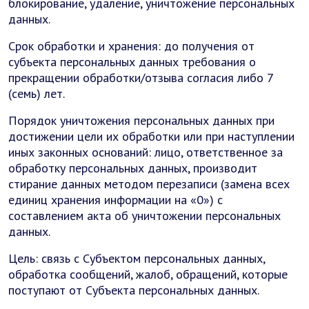
блокирование, удаление, уничтожение персональных
данных.
Срок обработки и хранения: до получения от
субъекта персональных данных требования о
прекращении обработки/отзыва согласия либо 7
(семь) лет.
Порядок уничтожения персональных данных при
достижении цели их обработки или при наступлении
иных законных оснований: лицо, ответственное за
обработку персональных данных, производит
стирание данных методом перезаписи (замена всех
единиц хранения информации на «0») с
составлением акта об уничтожении персональных
данных.
Цель: связь с Субъектом персональных данных,
обработка сообщений, жалоб, обращений, которые
поступают от Субъекта персональных данных.