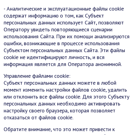
- Аналитические и эксплуатационные файлы cookie
содержат информацию о том, как Субъект
персональных данных использует Сайт, позволяют
Оператору увидеть повторяющиеся сценарии
использования Сайта. При их помощи анализируются
ошибки, возникающие в процессе использования
Субъектом персональных данных Сайта. Эти файлы
cookie не идентифицируют личность, и вся
информация является для Оператора анонимной.
Управление файлами cookie:
Субъект персональных данных можете в любой
момент изменить настройки файлов cookie, удалить
или отклонить все файлы cookie. Для этого Субъекту
персональных данных необходимо активировать
настройку своего браузера, которая позволяет
отказаться от файлов cookie.
Обратите внимание, что это может привести к