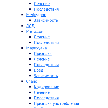
Лечение
Последствия
Мефедрон
Зависимость
ЛСД
Метадон
Лечение
Последствия
Марихуана
Признаки
Лечение
Последствия
Вред
Зависимость
Спайс
Кодирование
Лечение
Последствия
Признаки употребления