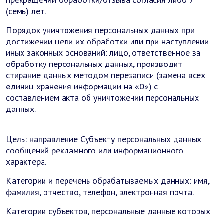
(семь) лет.
Порядок уничтожения персональных данных при
достижении цели их обработки или при наступлении
иных законных оснований: лицо, ответственное за
обработку персональных данных, производит
стирание данных методом перезаписи (замена всех
единиц хранения информации на «0») с
составлением акта об уничтожении персональных
данных.
Цель: направление Субъекту персональных данных
сообщений рекламного или информационного
характера.
Категории и перечень обрабатываемых данных: имя,
фамилия, отчество, телефон, электронная почта.
Категории субъектов, персональные данные которых