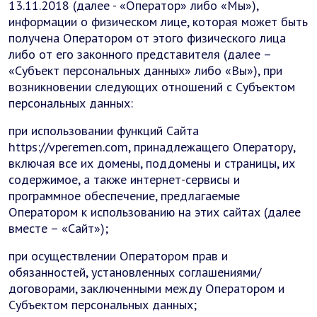
13.11.2018 (далее - «Оператор» либо «Мы»),
информации о физическом лице, которая может быть
получена Оператором от этого физического лица
либо от его законного представителя (далее –
«Субъект персональных данных» либо «Вы»), при
возникновении следующих отношений с Субъектом
персональных данных:
при использовании функций Сайта
https://vperemen.com, принадлежащего Оператору,
включая все их домены, поддомены и страницы, их
содержимое, а также интернет-сервисы и
программное обеспечение, предлагаемые
Оператором к использованию на этих сайтах (далее
вместе – «Сайт»);
при осуществлении Оператором прав и
обязанностей, установленных соглашениями/
договорами, заключенными между Оператором и
Субъектом персональных данных;