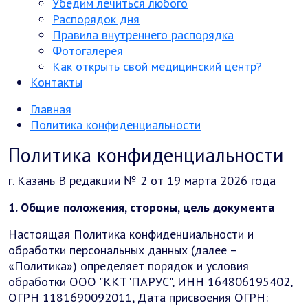
Убедим лечиться любого
Распорядок дня
Правила внутреннего распорядка
Фотогалерея
Как открыть свой медицинский центр?
Контакты
Главная
Политика конфиденциальности
Политика конфиденциальности
г. Казань В редакции № 2 от 19 марта 2026 года
1. Общие положения, стороны, цель документа
Настоящая Политика конфиденциальности и
обработки персональных данных (далее –
«Политика») определяет порядок и условия
обработки ООО "ККТ"ПАРУС", ИНН 164806195402,
ОГРН 1181690092011, Дата присвоения ОГРН: