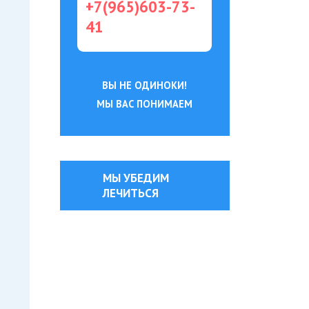
+7(965)603-73-
41
ВЫ НЕ ОДИНОКИ!
МЫ ВАС ПОНИМАЕМ
МЫ УБЕДИМ
ЛЕЧИТЬСЯ