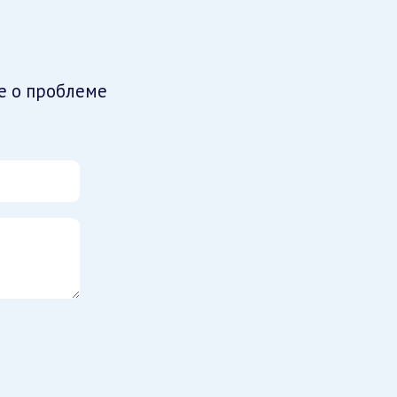
е о проблеме