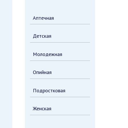
Аптечная
Детская
Молодежная
Опийная
Подростковая
Женская