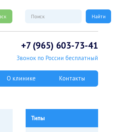
вск
+7 (965) 603-73-41
Звонок по России бесплатный
О клинике
Контакты
Типы