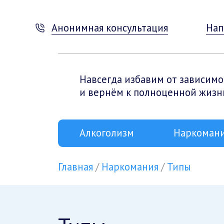
Анонимная консультация
Нап
Навсегда избавим от зависимо
и вернём к полноценной жизн
Алкоголизм
Наркоман
Главная
Наркомания
Типы