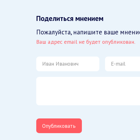
Поделиться мнением
Пожалуйста, напишите ваше мнени
Ваш адрес email не будет опубликован.