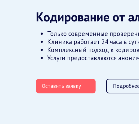
Кодирование от а
Только современные проверен
Клиника работает 24 часа в сут
Комплексный подход к кодиров
Услуги предоставляются анони
Оставить заявку
Подробнее