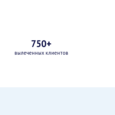
750+
вылеченных клиентов