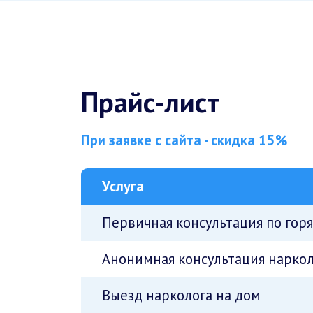
Прайс-лист
При заявке с сайта - скидка 15%
Услуга
Первичная консультация по гор
Анонимная консультация наркол
Выезд нарколога на дом