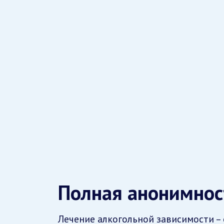
Полная анонимнос
Лечение алкогольной зависимости –