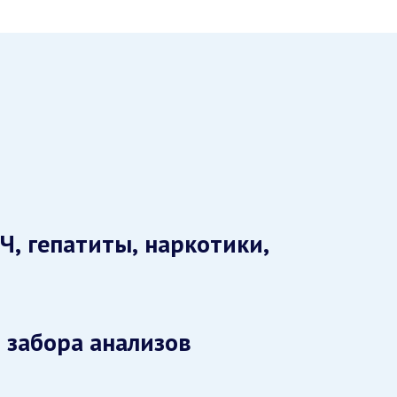
Ч, гепатиты, наркотики,
 забора анализов