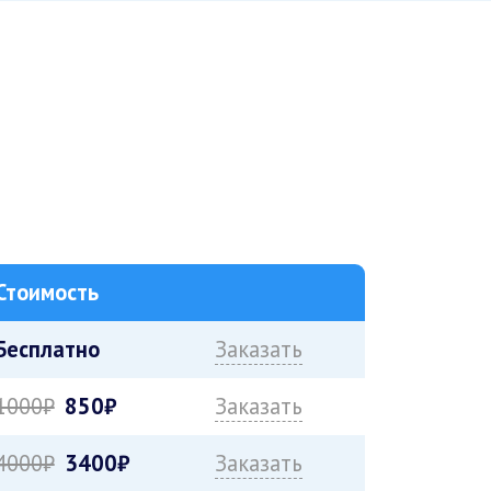
Стоимость
Бесплатно
Заказать
1000₽
850₽
Заказать
4000₽
3400₽
Заказать