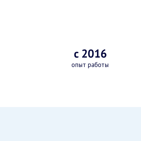
с 2016
опыт работы