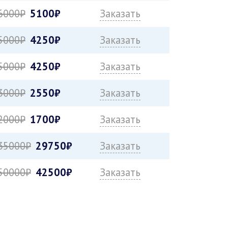
6000₽
5100₽
Заказать
5000₽
4250₽
Заказать
5000₽
4250₽
Заказать
3000₽
2550₽
Заказать
2000₽
1700₽
Заказать
35000₽
29750₽
Заказать
50000₽
42500₽
Заказать