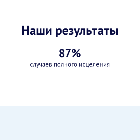
Наши результаты
87%
случаев полного исцеления