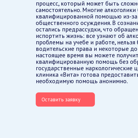
процесс, который может быть сложн
самостоятельно. Многие алкоголики 
квалифицированной помощью из-за
общественного осуждения. В сознан
остались предрассудки, что обращен
испортить жизнь: все узнают об алк
проблемы на учебе и работе, нельзя
водительские права и некоторые док
настоящее время вы можете получи
квалифицированную помощь без об
государственные наркологические ц
клиника «Вита» готова предоставит
необходимую помощь анонимно.
Оставить заявку