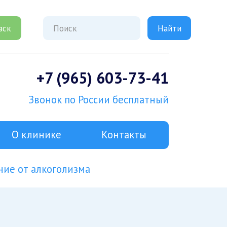
вск
+7 (965) 603-73-41
Звонок по России бесплатный
О клинике
Контакты
ие от алкоголизма