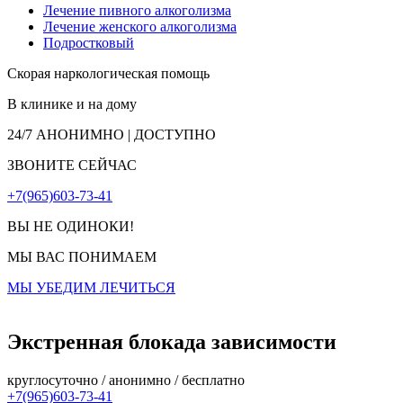
Лечение пивного алкоголизма
Лечение женского алкоголизма
Подростковый
Скорая наркологическая помощь
В клинике и на дому
24/7
АНОНИМНО | ДОСТУПНО
ЗВОНИТЕ СЕЙЧАС
+7(965)603-73-41
ВЫ НЕ ОДИНОКИ!
МЫ ВАС ПОНИМАЕМ
МЫ УБЕДИМ ЛЕЧИТЬСЯ
Экстренная блокада зависимости
круглосуточно / анонимно / бесплатно
+7(965)603-73-41