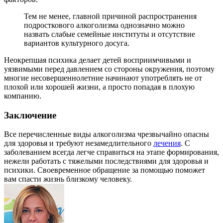
Тем не менее, главной причиной распространения
подросткового алкоголизма однозначно можно
назвать слабые семейные институты и отсутствие
вариантов культурного досуга.
Неокрепшая психика делает детей восприимчивыми и
уязвимыми перед давлением со стороны окружения, поэтому
многие несовершеннолетние начинают употреблять не от
плохой или хорошей жизни, а просто попадая в плохую
компанию.
Заключение
Все перечисленные виды алкоголизма чрезвычайно опасны
для здоровья и требуют незамедлительного
лечения
. С
заболеванием всегда легче справиться на этапе формирования,
нежели работать с тяжелыми последствиями для здоровья и
психики. Своевременное обращение за помощью поможет
вам спасти жизнь близкому человеку.