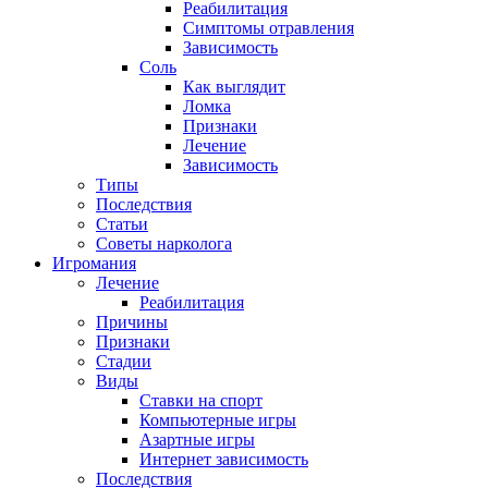
Реабилитация
Симптомы отравления
Зависимость
Соль
Как выглядит
Ломка
Признаки
Лечение
Зависимость
Типы
Последствия
Статьи
Советы нарколога
Игромания
Лечение
Реабилитация
Причины
Признаки
Стадии
Виды
Ставки на спорт
Компьютерные игры
Азартные игры
Интернет зависимость
Последствия