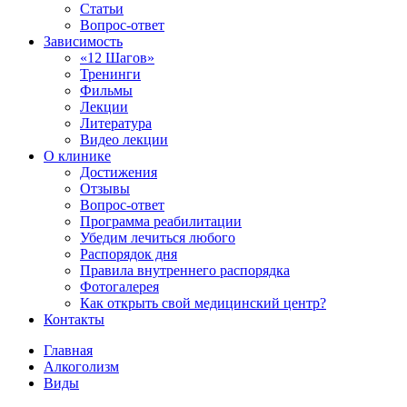
Статьи
Вопрос-ответ
Зависимость
«12 Шагов»
Тренинги
Фильмы
Лекции
Литература
Видео лекции
О клинике
Достижения
Отзывы
Вопрос-ответ
Программа реабилитации
Убедим лечиться любого
Распорядок дня
Правила внутреннего распорядка
Фотогалерея
Как открыть свой медицинский центр?
Контакты
Главная
Алкоголизм
Виды