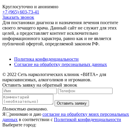
Круглосуточно и анонимно
+7 (965) 603-73-41
Заказать звонок
Для постановки диагноза и назначения лечения посетите
своего лечащего врача. Данный сайт не служит для этих
целей, а предоставляет контент исключительно
информационного характера, равно как и не является
публичной офертой, определяемой законом РФ.
Политика конфиденциальности
Согласие на обработку персональных данных
© 2022 Сеть наркологических клиник «ВИТА» для
наркозависимых, алкоголиков и игроманов.
Оставить заявку на обратный звонок
Оставить заявку
Полностью анонимно.
Я принимаю и даю
согласие на обработку моих персональных
данных
в соответствии с
Политикой конфиденциальности
Выберите город: