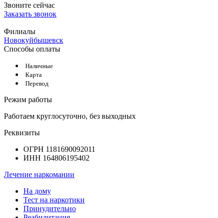
Звоните сейчас
Заказать звонок
Филиалы
Новокуйбышевск
Способы оплаты
Наличные
Карта
Перевод
Режим работы
Работаем круглосуточно, без выходных
Реквизиты
ОГРН 1181690092011
ИНН 164806195402
Лечение наркомании
На дому
Тест на наркотики
Принудительно
Реабилитация