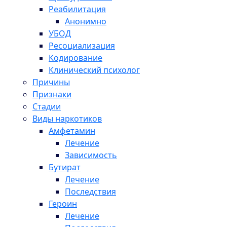
Реабилитация
Анонимно
УБОД
Ресоциализация
Кодирование
Клинический психолог
Причины
Признаки
Стадии
Виды наркотиков
Амфетамин
Лечение
Зависимость
Бутират
Лечение
Последствия
Героин
Лечение