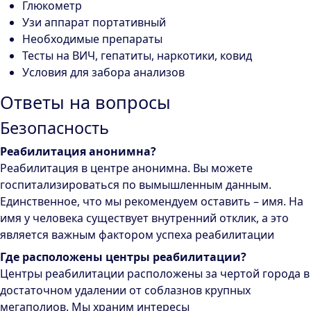
Глюкометр
Узи аппарат портативный
Необходимые препараты
Тесты на ВИЧ, гепатиты, наркотики, ковид
Условия для забора анализов
Ответы на вопросы
Безопасность
Реабилитация анонимна?
Реабилитация в центре анонимна. Вы можете
госпитализироваться по вымышленным данным.
Единственное, что мы рекомендуем оставить – имя. На
имя у человека существует внутренний отклик, а это
является важным фактором успеха реабилитации
Где расположены центры реабилитации?
Центры реабилитации расположены за чертой города в
достаточном удалении от соблазнов крупных
мегаполиов. Мы храним интересы