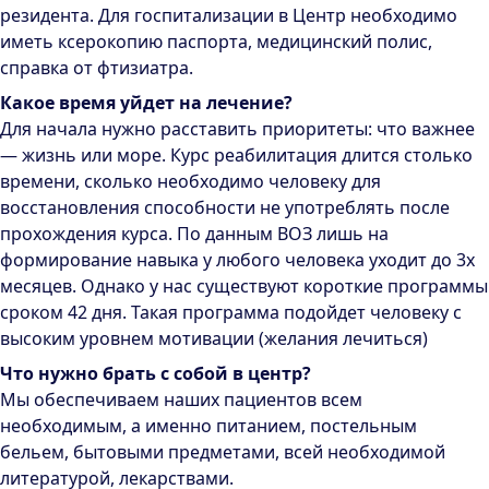
резидента. Для госпитализации в Центр необходимо
иметь ксерокопию паспорта, медицинский полис,
справка от фтизиатра.
Какое время уйдет на лечение?
Для начала нужно расставить приоритеты: что важнее
— жизнь или море. Курс реабилитация длится столько
времени, сколько необходимо человеку для
восстановления способности не употреблять после
прохождения курса. По данным ВОЗ лишь на
формирование навыка у любого человека уходит до 3х
месяцев. Однако у нас существуют короткие программы
сроком 42 дня. Такая программа подойдет человеку с
высоким уровнем мотивации (желания лечиться)
Что нужно брать с собой в центр?
Мы обеспечиваем наших пациентов всем
необходимым, а именно питанием, постельным
бельем, бытовыми предметами, всей необходимой
литературой, лекарствами.