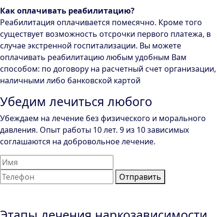
Как оплачивать реабилитацию?
Реабилитация оплачивается помесячно. Кроме того
существует возможность отсрочки первого платежа, в
случае экстренной госпитализации. Вы можете
оплачивать реабилитацию любым удобным Вам
способом: по договору на расчетный счет организации,
наличными либо банковской картой
Убедим лечиться любого
Убеждаем на лечение без физического и морального
давления. Опыт работы 10 лет. 9 из 10 зависимых
соглашаются на добровольное лечение.
Отправить
Этапы лечения наркозависимости