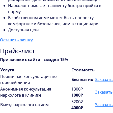
Нарколог помогает пациенту быстро прийти в
норму
В собственном доме может быть попросту
комфортнее и безопаснее, чем в стационаре.
Доступная цена.
Оставить заявку
Прайс-лист
При заявке с сайта - скидка 15%
Услуга
Стоимость
Первичная консультация по
Бесплатно
Заказать
горячей линии
Анонимная консультация
1300₽
Заказать
нарколога в клинике
1000₽
5200₽
Выезд нарколога на дом
Заказать
4000₽