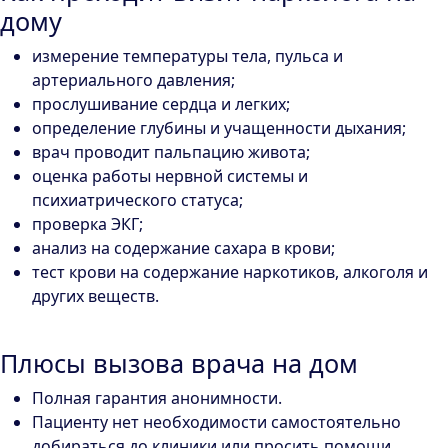
дому
измерение температуры тела, пульса и
артериального давления;
прослушивание сердца и легких;
определение глубины и учащенности дыхания;
врач проводит пальпацию живота;
оценка работы нервной системы и
психиатрического статуса;
проверка ЭКГ;
анализ на содержание сахара в крови;
тест крови на содержание наркотиков, алкоголя и
других веществ.
Плюсы вызова врача на дом
Полная гарантия анонимности.
Пациенту нет необходимости самостоятельно
добираться до клиники или просить помощи.