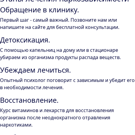
Обращение в клинику.
Первый шаг - самый важный. Позвоните нам или
напишите на сайте для бесплатной консультации.
Детоксикация.
С помощью капельниц на дому или в стационаре
убираем из организма продукты распада веществ.
Убеждаем лечиться.
Опытный психолог поговорит с зависимым и убедит его
в необходимости лечения.
Восстановление.
Курс витаминов и лекарств для восстановления
организма после неоднократного отравления
наркотиками.