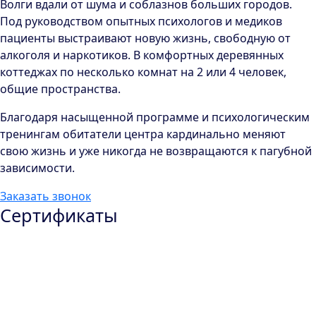
Волги вдали от шума и соблазнов больших городов.
Под руководством опытных психологов и медиков
пациенты выстраивают новую жизнь, свободную от
алкоголя и наркотиков. В комфортных деревянных
коттеджах по несколько комнат на 2 или 4 человек,
общие пространства.
Благодаря насыщенной программе и психологическим
тренингам обитатели центра кардинально меняют
свою жизнь и уже никогда не возвращаются к пагубной
зависимости.
Заказать звонок
Сертификаты