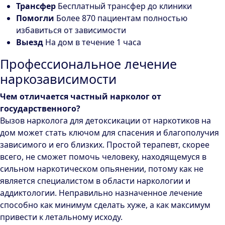
Трансфер
Бесплатный трансфер до клиники
Помогли
Более 870 пациентам полностью
избавиться от зависимости
Выезд
На дом в течение 1 часа
Профессиональное лечение
наркозависимости
Чем отличается частный нарколог от
государственного?
Вызов нарколога для детоксикации от наркотиков на
дом может стать ключом для спасения и благополучия
зависимого и его близких. Простой терапевт, скорее
всего, не сможет помочь человеку, находящемуся в
сильном наркотическом опьянении, потому как не
является специалистом в области наркологии и
аддиктологии. Неправильно назначенное лечение
способно как минимум сделать хуже, а как максимум
привести к летальному исходу.