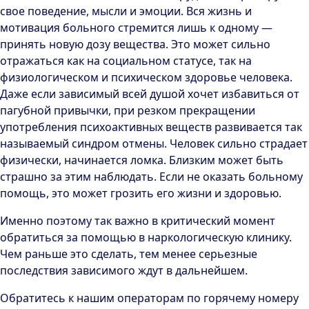
свое поведение, мысли и эмоции. Вся жизнь и
мотивация больного стремится лишь к одному —
принять новую дозу вещества. Это может сильно
отражаться как на социальном статусе, так на
физиологическом и психическом здоровье человека.
Даже если зависимый всей душой хочет избавиться от
пагубной привычки, при резком прекращении
употребления психоактивных веществ развивается так
называемый синдром отмены. Человек сильно страдает
физически, начинается ломка. Близким может быть
страшно за этим наблюдать. Если не оказать больному
помощь, это может грозить его жизни и здоровью.
Именно поэтому так важно в критический момент
обратиться за помощью в наркологическую клинику.
Чем раньше это сделать, тем менее серьезные
последствия зависимого ждут в дальнейшем.
Обратитесь к нашим операторам по горячему номеру