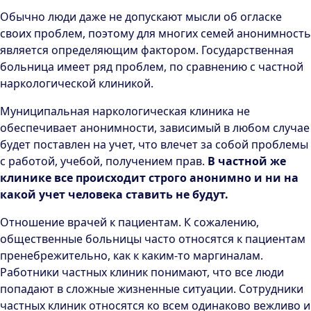
Обычно люди даже не допускают мысли об огласке
своих проблем, поэтому для многих семей анонимность
является определяющим фактором. Государственная
больница имеет ряд проблем, по сравнению с частной
наркологической клиникой.
Муниципальная наркологическая клиника не
обеспечивает анонимности, зависимый в любом случае
будет поставлен на учет, что влечет за собой проблемы
с работой, учебой, получением прав.
В частной же
клинике все происходит строго анонимно и ни на
какой учет человека ставить не будут.
Отношение врачей к пациентам. К сожалению,
общественные больницы часто относятся к пациентам
пренебрежительно, как к каким-то маргиналам.
Работники частных клиник понимают, что все люди
попадают в сложные жизненные ситуации. Сотрудники
частных клиник относятся ко всем одинаково вежливо и