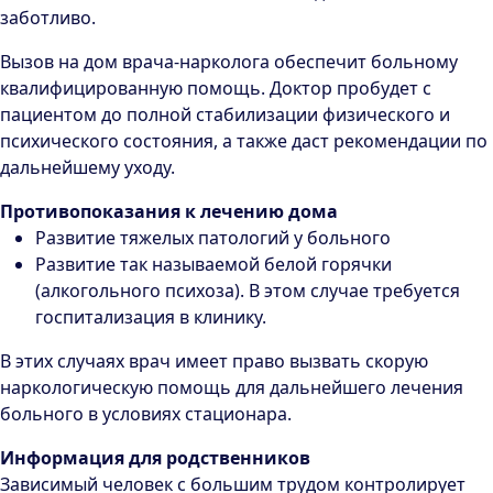
заботливо.
Вызов на дом врача-нарколога обеспечит больному
квалифицированную помощь. Доктор пробудет с
пациентом до полной стабилизации физического и
психического состояния, а также даст рекомендации по
дальнейшему уходу.
Противопоказания к лечению дома
Развитие тяжелых патологий у больного
Развитие так называемой белой горячки
(алкогольного психоза). В этом случае требуется
госпитализация в клинику.
В этих случаях врач имеет право вызвать скорую
наркологическую помощь для дальнейшего лечения
больного в условиях стационара.
Информация для родственников
Зависимый человек с большим трудом контролирует