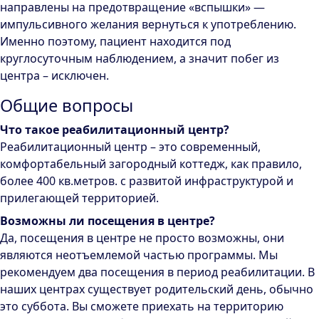
направлены на предотвращение «вспышки» —
импульсивного желания вернуться к употреблению.
Именно поэтому, пациент находится под
круглосуточным наблюдением, а значит побег из
центра – исключен.
Общие вопросы
Что такое реабилитационный центр?
Реабилитационный центр – это современный,
комфортабельный загородный коттедж, как правило,
более 400 кв.метров. с развитой инфраструктурой и
прилегающей территорией.
Возможны ли посещения в центре?
Да, посещения в центре не просто возможны, они
являются неотъемлемой частью программы. Мы
рекомендуем два посещения в период реабилитации. В
наших центрах существует родительский день, обычно
это суббота. Вы сможете приехать на территорию