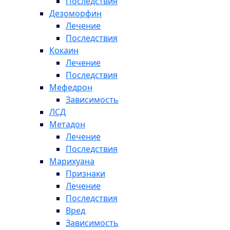
Последствия
Дезоморфин
Лечение
Последствия
Кокаин
Лечение
Последствия
Мефедрон
Зависимость
ЛСД
Метадон
Лечение
Последствия
Марихуана
Признаки
Лечение
Последствия
Вред
Зависимость