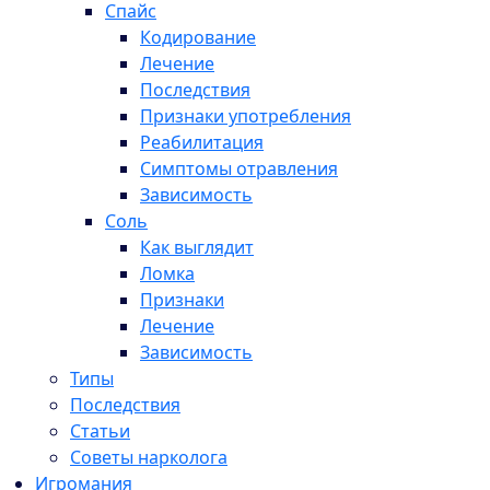
Спайс
Кодирование
Лечение
Последствия
Признаки употребления
Реабилитация
Симптомы отравления
Зависимость
Соль
Как выглядит
Ломка
Признаки
Лечение
Зависимость
Типы
Последствия
Статьи
Советы нарколога
Игромания