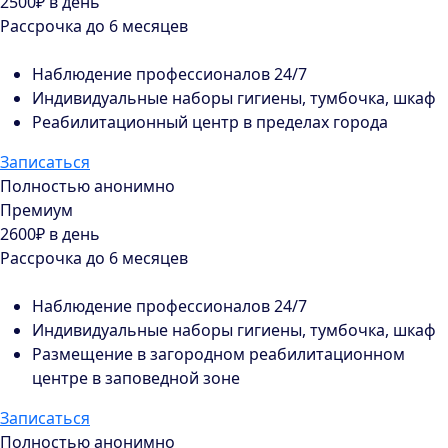
2500₽
в день
Рассрочка до 6 месяцев
Наблюдение профессионалов 24/7
Индивидуальные наборы гигиены, тумбочка, шкаф
Реабилитационный центр в пределах города
Записаться
Полностью анонимно
Премиум
2600₽
в день
Рассрочка до 6 месяцев
Наблюдение профессионалов 24/7
Индивидуальные наборы гигиены, тумбочка, шкаф
Размещение в загородном реабилитационном
центре в заповедной зоне
Записаться
Полностью анонимно