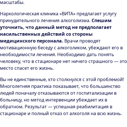
масштабы.
Наркологическая клиника «ВИТА» предлагает услугу
принудительного лечения алкоголизма.
Спешим
уточнить, что данный метод не предполагает
насильственных действий со стороны
медицинского персонала.
Врачи проводят
мотивационную беседу с алкоголиком, убеждают его в
необходимости лечения. Необходимо дать понять
человеку, что в стационаре нет ничего страшного — это
место спасет его жизнь.
Вы не единственные, кто столкнулся с этой проблемой!
Многолетняя практика показывает, что большинство
людей поначалу отказываются от госпитализации в
больницу, но метод интервенции убеждает их в
обратном. Результат — успешная реабилитация в
стационаре и полный отказ от алкоголя на всю жизнь.