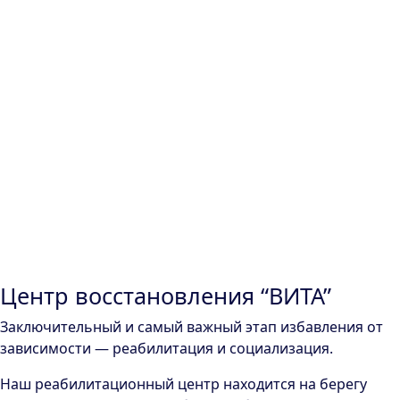
Центр восстановления “ВИТА”
Заключительный и самый важный этап избавления от
зависимости — реабилитация и социализация.
Наш реабилитационный центр находится на берегу