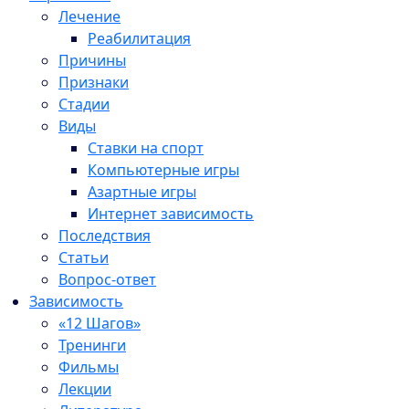
Лечение
Реабилитация
Причины
Признаки
Стадии
Виды
Ставки на спорт
Компьютерные игры
Азартные игры
Интернет зависимость
Последствия
Статьи
Вопрос-ответ
Зависимость
«12 Шагов»
Тренинги
Фильмы
Лекции