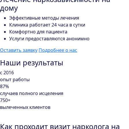
дому
Эффективные методы лечения
Клиника работает 24 часа в сутки
Комфортно для пациента
Услуги предоставляются анонимно
Оставить заявку
Подробнее о нас
Наши результаты
с 2016
опыт работы
87%
случаев полного исцеления
750+
вылеченных клиентов
Как проходит визит нарколога на