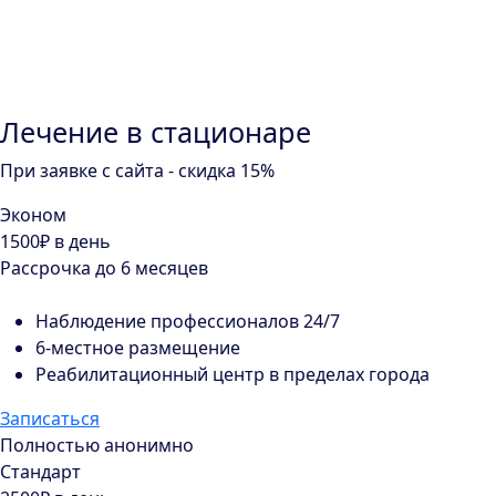
Лечение в стационаре
При заявке с сайта - скидка 15%
Эконом
1500₽
в день
Рассрочка до 6 месяцев
Наблюдение профессионалов 24/7
6-местное размещение
Реабилитационный центр в пределах города
Записаться
Полностью анонимно
Стандарт