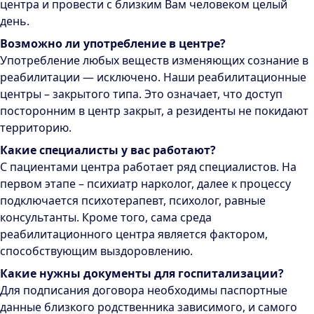
центра и провести с близким Вам человеком целый
день.
Возможно ли употребление в центре?
Употребление любых веществ изменяющих сознание в
реабилитации — исключено. Наши реабилитационные
центры – закрытого типа. Это означает, что доступ
посторонним в центр закрыт, а резиденты не покидают
территорию.
Какие специалисты у вас работают?
С пациентами центра работает ряд специалистов. На
первом этапе – психиатр нарколог, далее к процессу
подключается психотерапевт, психолог, равные
консультанты. Кроме того, сама среда
реабилитационного центра является фактором,
способствующим выздоровлению.
Какие нужны документы для госпитализации?
Для подписания договора необходимы паспортные
данные близкого родственника зависимого, и самого