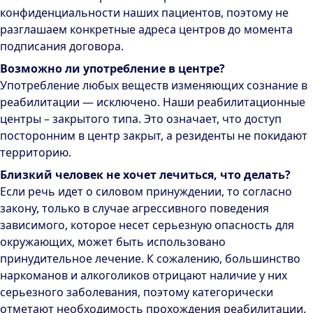
конфиденциальности наших пациентов, поэтому не
разглашаем конкретные адреса центров до момента
подписания договора.
Возможно ли употребление в центре?
Употребление любых веществ изменяющих сознание в
реабилитации — исключено. Наши реабилитационные
центры – закрытого типа. Это означает, что доступ
посторонним в центр закрыт, а резиденты не покидают
территорию.
Близкий человек не хочет лечиться, что делать?
Если речь идет о силовом принуждении, то согласно
закону, только в случае агрессивного поведения
зависимого, которое несет серьезную опасность для
окружающих, может быть использовано
принудительное лечение. К сожалению, большинство
наркоманов и алкоголиков отрицают наличие у них
серьезного заболевания, поэтому категорически
отметают необходимость прохождения реабилитации.