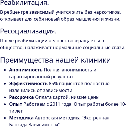
Реабилитация.
В ребцентре зависимый учится жить без наркотиков,
открывает для себя новый образ мышления и жизни.
Ресоциализация.
После реабилитации человек возвращается в
общество, налаживает нормальные социальные связи.
Преимущества нашей клиники
Анонимность
Полная анонимность и
гарантированный результат
Эффективность
85% пациентов полностью
излечились от зависимости
Рассрочка
Оплата картой, низкие цены
Опыт
Работаем с 2011 года. Опыт работы более 10-
ти лет
Методика
Авторская методика “Экстренная
Блокада Зависимости”