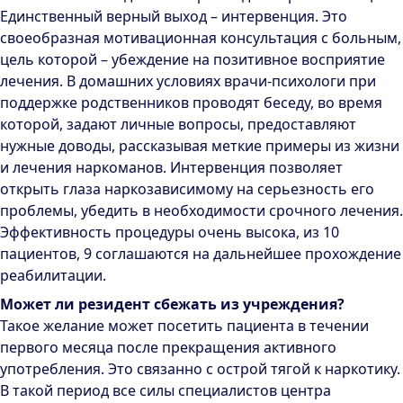
Единственный верный выход – интервенция. Это
своеобразная мотивационная консультация с больным,
цель которой – убеждение на позитивное восприятие
лечения. В домашних условиях врачи-психологи при
поддержке родственников проводят беседу, во время
которой, задают личные вопросы, предоставляют
нужные доводы, рассказывая меткие примеры из жизни
и лечения наркоманов. Интервенция позволяет
открыть глаза наркозависимому на серьезность его
проблемы, убедить в необходимости срочного лечения.
Эффективность процедуры очень высока, из 10
пациентов, 9 соглашаются на дальнейшее прохождение
реабилитации.
Может ли резидент сбежать из учреждения?
Такое желание может посетить пациента в течении
первого месяца после прекращения активного
употребления. Это связанно с острой тягой к наркотику.
В такой период все силы специалистов центра