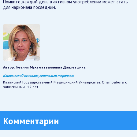
Помните, каждый день в активном употреблении может стать
для наркомана последним.
Автор:
Гузалия Мухаматвалиевна Давлетшина
Клинический психолог, гештальт терапевт
Казанский Государственный Медицинский Университет. Опыт работы с
зависимыми - 12 лет
Комментарии