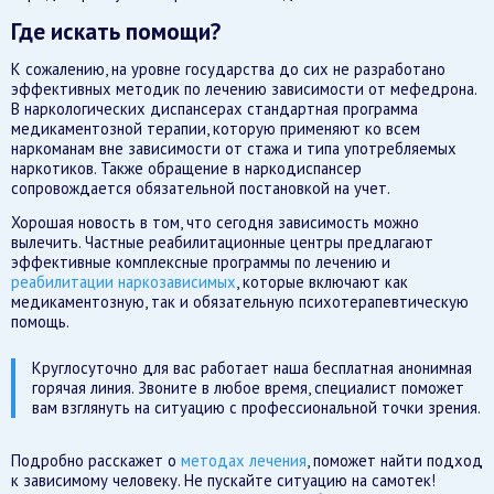
Где искать помощи?
К сожалению, на уровне государства до сих не разработано
эффективных методик по лечению зависимости от мефедрона.
В наркологических диспансерах стандартная программа
медикаментозной терапии, которую применяют ко всем
наркоманам вне зависимости от стажа и типа употребляемых
наркотиков. Также обращение в наркодиспансер
сопровождается обязательной постановкой на учет.
Хорошая новость в том, что сегодня зависимость можно
вылечить. Частные реабилитационные центры предлагают
эффективные комплексные программы по лечению и
реабилитации наркозависимых
, которые включают как
медикаментозную, так и обязательную психотерапевтическую
помощь.
Круглосуточно для вас работает наша бесплатная анонимная
горячая линия. Звоните в любое время, специалист поможет
вам взглянуть на ситуацию с профессиональной точки зрения.
Подробно расскажет о
методах лечения
, поможет найти подход
к зависимому человеку. Не пускайте ситуацию на самотек!