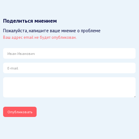
Поделиться мнением
Пожалуйста, напишите ваше мнение о проблеме
Ваш адрес email не будет опубликован.