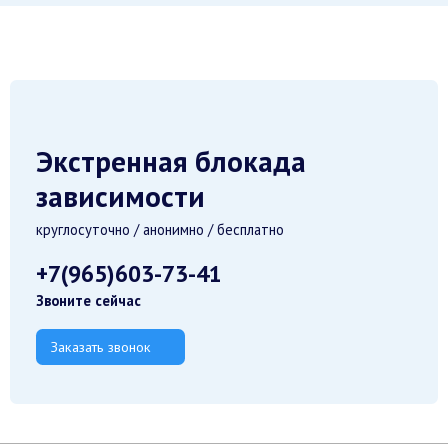
Экстренная блокада
зависимости
круглосуточно / анонимно / бесплатно
+7(965)603-73-41
Звоните сейчас
Заказать звонок