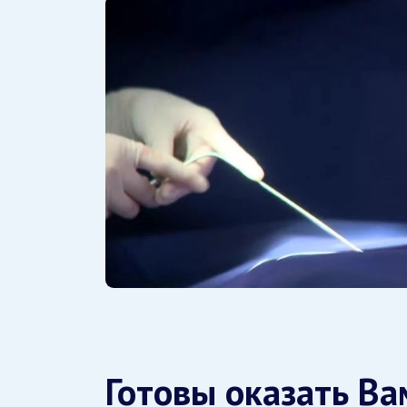
Готовы оказать В