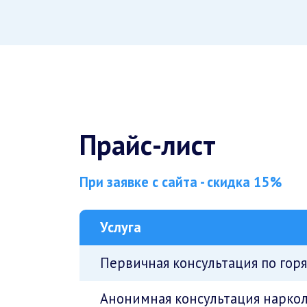
Прайс-лист
При заявке с сайта - скидка 15%
Услуга
Первичная консультация по гор
Анонимная консультация наркол