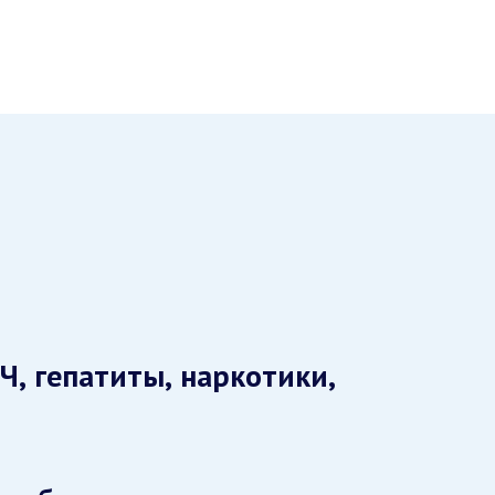
Ч, гепатиты, наркотики,