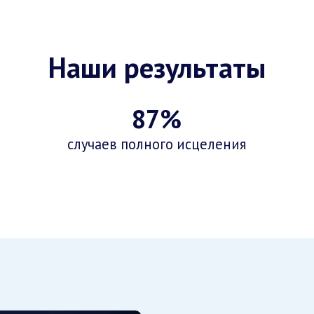
Наши результаты
87%
случаев полного исцеления