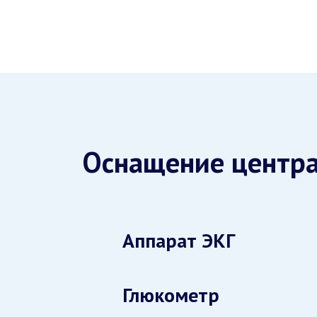
Оснащение центр
Аппарат ЭКГ
Глюкометр