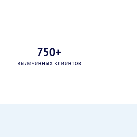
750+
вылеченных клиентов