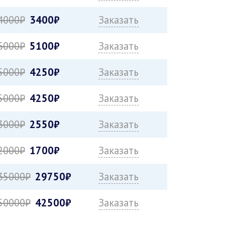
4000₽
3400₽
Заказать
6000₽
5100₽
Заказать
5000₽
4250₽
Заказать
5000₽
4250₽
Заказать
3000₽
2550₽
Заказать
2000₽
1700₽
Заказать
35000₽
29750₽
Заказать
50000₽
42500₽
Заказать