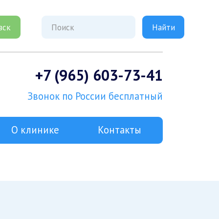
вск
+7 (965) 603-73-41
Звонок по России бесплатный
О клинике
Контакты