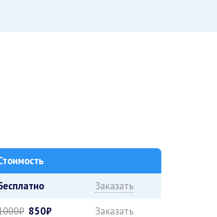
Стоимость
Бесплатно
Заказать
1000₽
850₽
Заказать