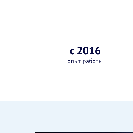
с 2016
опыт работы